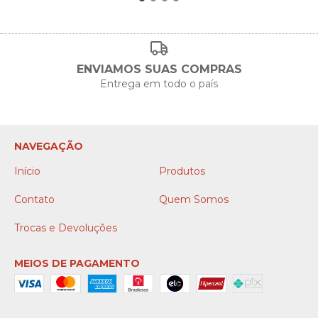
ENVIAMOS SUAS COMPRAS
Entrega em todo o país
NAVEGAÇÃO
Início
Produtos
Contato
Quem Somos
Trocas e Devoluções
MEIOS DE PAGAMENTO