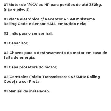
01 Motor de 1/4CV ou HP para portões de até 350kg.
(não é bilvolt);
01 Placa eletrônica c/ Receptor 433MHz sistema
Rolling Code e Sensor HALL embutido nela;
02 Imãs para o sensor hall;
01 Capacitor;
02 Chaves para o destravamento do motor em caso de
falta de energia;
01 Capa protetora do motor;
02 Controles (Rádio Transmissores 433MHz Rolling
Code) na cor Preta;
01 Manual de instalação.