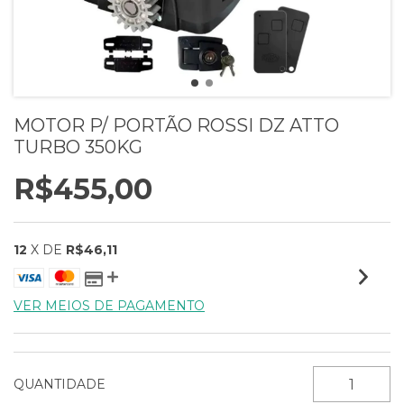
MOTOR P/ PORTÃO ROSSI DZ ATTO
TURBO 350KG
R$455,00
12
X DE
R$46,11
VER MEIOS DE PAGAMENTO
QUANTIDADE