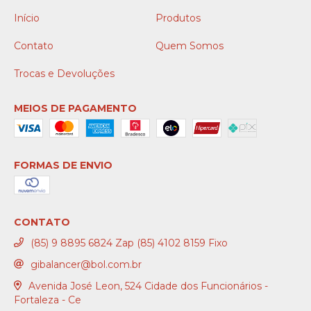
Início
Produtos
Contato
Quem Somos
Trocas e Devoluções
MEIOS DE PAGAMENTO
FORMAS DE ENVIO
CONTATO
(85) 9 8895 6824 Zap (85) 4102 8159 Fixo
gibalancer@bol.com.br
Avenida José Leon, 524 Cidade dos Funcionários -
Fortaleza - Ce